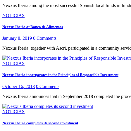
Nexxus Iberia among the most successful Spanish local funds in
NOTICIAS
Nexxus Iberia at Banco de Alimentos
January 8, 2019
0
Comments
Nexxus Iberia, together with Ascri, participated in a community servic
NOTICIAS
Nexxus Iberia incorporates in the Principles of Responsible Investment
October 16, 2018
0
Comments
Nexxus Iberia announces that in September 2018 completed the process 
NOTICIAS
Nexxus Iberia completes its second investment