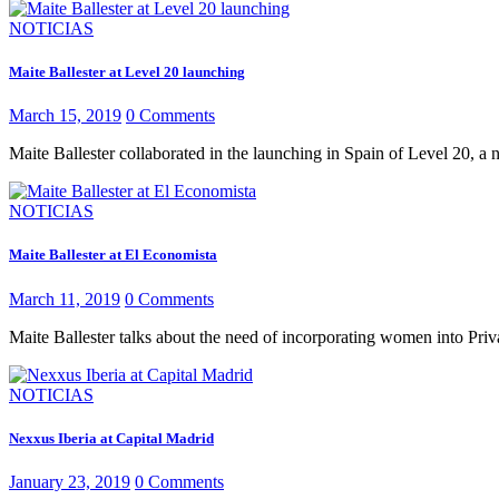
NOTICIAS
Maite Ballester at Level 20 launching
March 15, 2019
0
Comments
Maite Ballester collaborated in the launching in Spain of Level 20, a n
NOTICIAS
Maite Ballester at El Economista
March 11, 2019
0
Comments
Maite Ballester talks about the need of incorporating women int
NOTICIAS
Nexxus Iberia at Capital Madrid
January 23, 2019
0
Comments