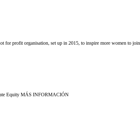
ot for profit organisation, set up in 2015, to inspire more women to join.
o Private Equity MÁS INFORMACIÓN