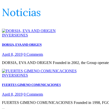
Noticias
INVERSIONES
DORSIA, EVA AND ORIGEN
April 8, 2019
0
Comments
DORSIA, EVA AND ORIGEN Founded in 2002, the Group operates three
INVERSIONES
FUERTES GIMENO COMUNICACIONES
April 8, 2019
0
Comments
FUERTES GIMENO COMUNICACIONES Founded in 1998, FGC is a Spani