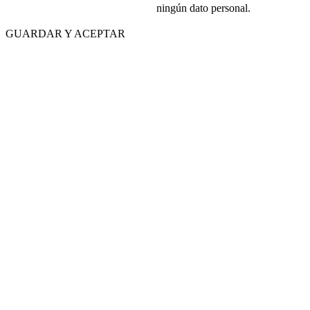
ningún dato personal.
GUARDAR Y ACEPTAR