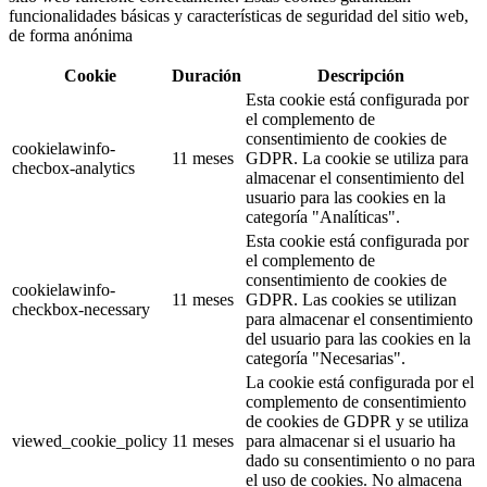
funcionalidades básicas y características de seguridad del sitio web,
de forma anónima
Cookie
Duración
Descripción
Esta cookie está configurada por
el complemento de
consentimiento de cookies de
cookielawinfo-
11 meses
GDPR. La cookie se utiliza para
checbox-analytics
almacenar el consentimiento del
usuario para las cookies en la
categoría "Analíticas".
Esta cookie está configurada por
el complemento de
consentimiento de cookies de
cookielawinfo-
11 meses
GDPR. Las cookies se utilizan
checkbox-necessary
para almacenar el consentimiento
del usuario para las cookies en la
categoría "Necesarias".
La cookie está configurada por el
complemento de consentimiento
de cookies de GDPR y se utiliza
viewed_cookie_policy
11 meses
para almacenar si el usuario ha
dado su consentimiento o no para
el uso de cookies. No almacena