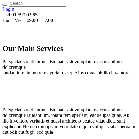
Login
+34 91 599 03 85
Lun - Vier : 09:00 - 17:00
Our Main Services
Perspiciatis unde omnis iste natus sit voluptatem accusantium
doloremque
laudantium, totam rem aperiam, eaque ipsa quae ab illo inventore.
Perspiciatis unde omnis iste natus sit voluptatem accusantium
doloremque laudantium, totam rem aperiam, eaque ipsa quae. Ab
illo inventore veritatis et quasi architecto beatae vitae dicta sunt
explicabo.Nemo enim ipsam voluptatem quia voluptas sit aspernatur
aut odit aut fugit, sed quia