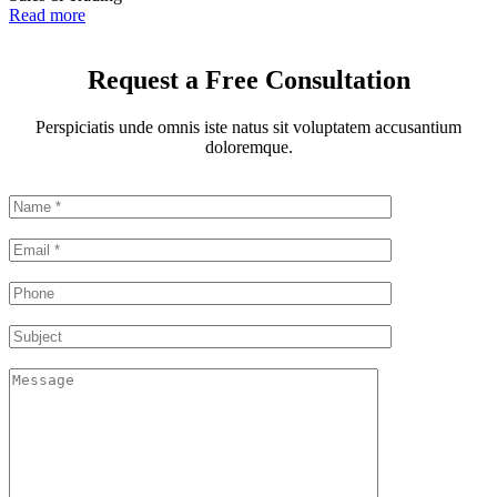
Read more
Request a Free Consultation
Perspiciatis unde omnis iste natus sit voluptatem accusantium
doloremque.