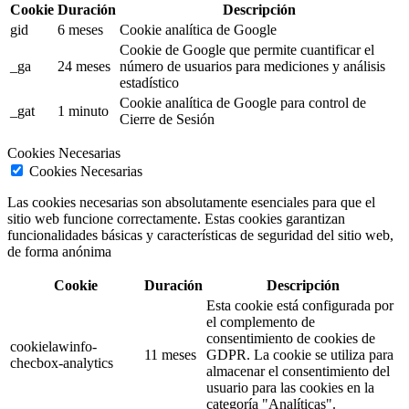
Cookie
Duración
Descripción
gid
6 meses
Cookie analítica de Google
Cookie de Google que permite cuantificar el
_ga
24 meses
número de usuarios para mediciones y análisis
estadístico
Cookie analítica de Google para control de
_gat
1 minuto
Cierre de Sesión
Cookies Necesarias
Cookies Necesarias
Las cookies necesarias son absolutamente esenciales para que el
sitio web funcione correctamente. Estas cookies garantizan
funcionalidades básicas y características de seguridad del sitio web,
de forma anónima
Cookie
Duración
Descripción
Esta cookie está configurada por
el complemento de
consentimiento de cookies de
cookielawinfo-
11 meses
GDPR. La cookie se utiliza para
checbox-analytics
almacenar el consentimiento del
usuario para las cookies en la
categoría "Analíticas".