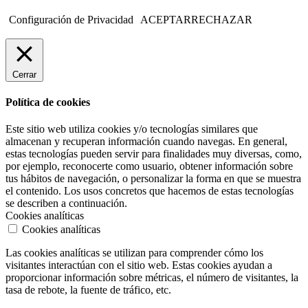
Configuración de Privacidad
ACEPTAR
RECHAZAR
Cerrar
Política de cookies
Este sitio web utiliza cookies y/o tecnologías similares que
almacenan y recuperan información cuando navegas. En general,
estas tecnologías pueden servir para finalidades muy diversas, como,
por ejemplo, reconocerte como usuario, obtener información sobre
tus hábitos de navegación, o personalizar la forma en que se muestra
el contenido. Los usos concretos que hacemos de estas tecnologías
se describen a continuación.
Cookies analíticas
Cookies analíticas
Las cookies analíticas se utilizan para comprender cómo los
visitantes interactúan con el sitio web. Estas cookies ayudan a
proporcionar información sobre métricas, el número de visitantes, la
tasa de rebote, la fuente de tráfico, etc.