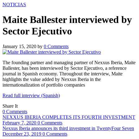
NOTICIAS
Maite Ballester interviewed by
Sector Ejecutivo
January 15, 2020
by
0
Comments
The founding partner and managing partner of Nexxus Iberia, Maite
Ballester, has been interviewed by Sector Ejecutivo, a reference
journal in Spanish economy. Throughout the interview, Maite
highlights the value added by Nexxus Iberia in the
internationalization of portfolio companies
Read full interview (Spanish)
Share It
0
Comments
NEXXUS IBERIA COMPLETES ITS FOURTH INVESTMENT
February 7, 2020
0 Comments
Nexxus Iberia announces its third investment in TwentyFour Seven
December 23, 2019
0 Comments