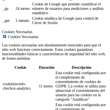
Cookie de Google que permite cuantificar el
_ga
24 meses
número de usuarios para mediciones y análisis
estadístico
Cookie analítica de Google para control de
_gat
1 minuto
Cierre de Sesión
Cookies Necesarias
Cookies Necesarias
Las cookies necesarias son absolutamente esenciales para que el
sitio web funcione correctamente. Estas cookies garantizan
funcionalidades básicas y características de seguridad del sitio web,
de forma anónima
Cookie
Duración
Descripción
Esta cookie está configurada por
el complemento de
consentimiento de cookies de
cookielawinfo-
11 meses
GDPR. La cookie se utiliza para
checbox-analytics
almacenar el consentimiento del
usuario para las cookies en la
categoría "Analíticas".
Esta cookie está configurada por
el complemento de