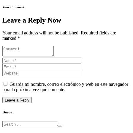
Your Comment
Leave a Reply Now
Your email address will not be published. Required fields are
marked *
Guarda mi nombre, correo electrónico y web en este navegador
para la próxima vez que comente.
Buscar