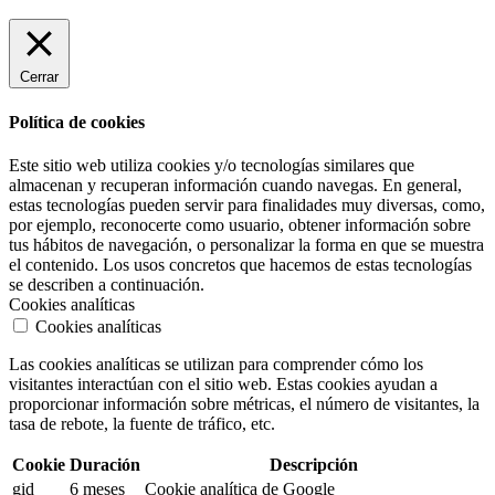
Cerrar
Política de cookies
Este sitio web utiliza cookies y/o tecnologías similares que
almacenan y recuperan información cuando navegas. En general,
estas tecnologías pueden servir para finalidades muy diversas, como,
por ejemplo, reconocerte como usuario, obtener información sobre
tus hábitos de navegación, o personalizar la forma en que se muestra
el contenido. Los usos concretos que hacemos de estas tecnologías
se describen a continuación.
Cookies analíticas
Cookies analíticas
Las cookies analíticas se utilizan para comprender cómo los
visitantes interactúan con el sitio web. Estas cookies ayudan a
proporcionar información sobre métricas, el número de visitantes, la
tasa de rebote, la fuente de tráfico, etc.
Cookie
Duración
Descripción
gid
6 meses
Cookie analítica de Google