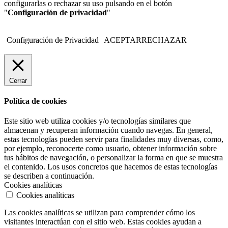
configurarlas o rechazar su uso pulsando en el botón
"
Configuración de privacidad
"
Configuración de Privacidad
ACEPTAR
RECHAZAR
Cerrar
Política de cookies
Este sitio web utiliza cookies y/o tecnologías similares que
almacenan y recuperan información cuando navegas. En general,
estas tecnologías pueden servir para finalidades muy diversas, como,
por ejemplo, reconocerte como usuario, obtener información sobre
tus hábitos de navegación, o personalizar la forma en que se muestra
el contenido. Los usos concretos que hacemos de estas tecnologías
se describen a continuación.
Cookies analíticas
Cookies analíticas
Las cookies analíticas se utilizan para comprender cómo los
visitantes interactúan con el sitio web. Estas cookies ayudan a