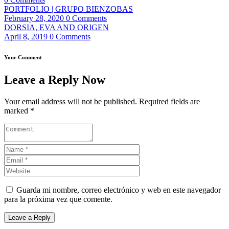
PORTFOLIO | GRUPO BIENZOBAS
February 28, 2020
0 Comments
DORSIA, EVA AND ORIGEN
April 8, 2019
0 Comments
Your Comment
Leave a Reply Now
Your email address will not be published. Required fields are
marked *
Guarda mi nombre, correo electrónico y web en este navegador
para la próxima vez que comente.